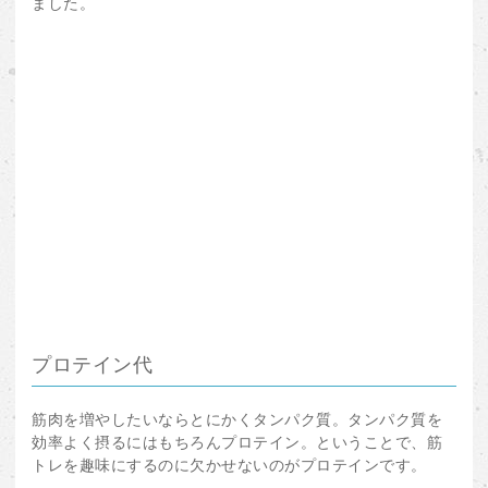
ました。
プロテイン代
筋肉を増やしたいならとにかくタンパク質。タンパク質を
効率よく摂るにはもちろんプロテイン。ということで、筋
トレを趣味にするのに欠かせないのがプロテインです。