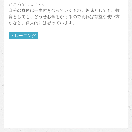
ところでしょうか。
自分の身体は一生付き合っていくもの。趣味としても、投
資としても、どうせお金をかけるのであれば有益な使い方
かなと、個人的には思っています。
トレーニング