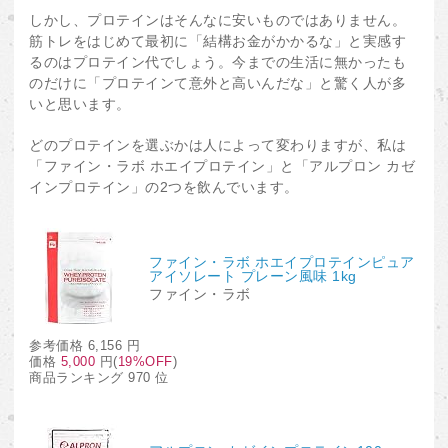
しかし、プロテインはそんなに安いものではありません。
筋トレをはじめて最初に「結構お金がかかるな」と実感す
るのはプロテイン代でしょう。今までの生活に無かったも
のだけに「プロテインて意外と高いんだな」と驚く人が多
いと思います。
どのプロテインを選ぶかは人によって変わりますが、私は
「ファイン・ラボ ホエイプロテイン」と「アルプロン カゼ
インプロテイン」の2つを飲んでいます。
ファイン・ラボ ホエイプロテインピュア
アイソレート プレーン風味 1kg
ファイン・ラボ
参考価格
6,156 円
価格
5,000
円(
19%OFF
)
商品ランキング 970 位