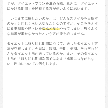
すが、ダイエットプランを決める際、意外に「ダイエット
にかける期間」を軽視する方が多いように思います。
「いつまでに痩せたいのか」は「どんなスタイルを目指す
のか」と同じくらい大切なことなのですが、そこを考えず
に食事制限や筋トレを
なんとなく
やってしまい、思うよう
な結果が出せなかったという方が後を絶ちません。
ダイエットは取り組む期間に応じて、適したダイエット方
法が存在します。今日は、短期、中期、長期、それぞれど
んなダイエット法が適しているのか、また、そのダイエッ
ト法が「取り組む期間次第ではあまり成果につながらな
い」理由についてお伝えします。