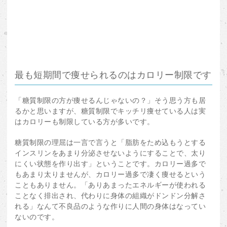
最も短期間で痩せられるのはカロリー制限です
「糖質制限の方が痩せるんじゃないの？」そう思う方も居
るかと思いますが、糖質制限でキッチリ痩せている人は実
はカロリーも制限している方が多いです。
糖質制限の理屈は一言で言うと「脂肪をため込もうとする
インスリンをあまり分泌させないようにすることで、太り
にくい状態を作り出す」ということです。カロリー過多で
もあまり太りませんが、カロリー過多で凄く痩せるという
こともありません。「ありあまったエネルギーが使われる
ことなく排出され、代わりに身体の組織がドンドン分解さ
れる」なんて不良品のような作りに人間の身体はなってい
ないのです。