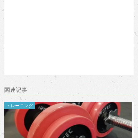
関連記事
トレーニング