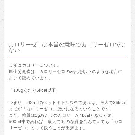
カロリーゼロは本当の意味でカロリーゼロでは
ない
まずはカロリーについて。
厚生労働省は、カロリーゼロの表記を以下のような場合に
おいて認めています。
「100gあたり5kcal以下」
つまり、500mlのペットボトル飲料であれば、最大で25kcal
までが「カロリーゼロ」扱いになるということです。
また、糖質は1gあたりのカロリーが4kcalとなるため、
500ml中であれば、最大で6gの糖質を含んでいても「カロ
リーゼロ」として扱うことが出来ます。