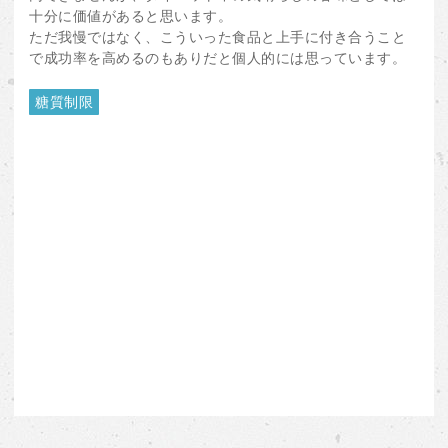
十分に価値があると思います。
ただ我慢ではなく、こういった食品と上手に付き合うこと
で成功率を高めるのもありだと個人的には思っています。
糖質制限